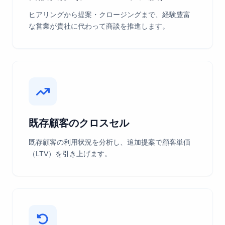
ヒアリングから提案・クロージングまで、経験豊富
な営業が貴社に代わって商談を推進します。
既存顧客のクロスセル
既存顧客の利用状況を分析し、追加提案で顧客単価
（LTV）を引き上げます。