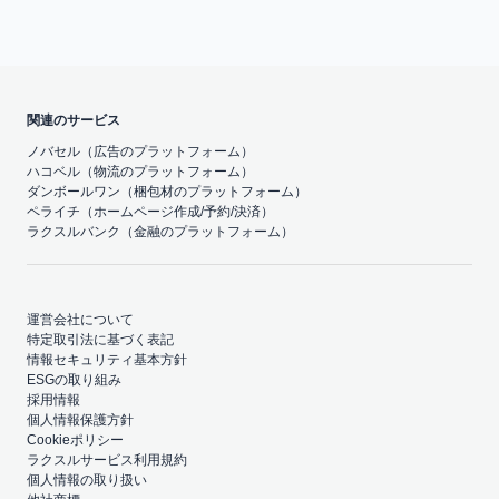
関連のサービス
ノバセル（広告のプラットフォーム）
ハコベル（物流のプラットフォーム）
ダンボールワン（梱包材のプラットフォーム）
ペライチ（ホームページ作成/予約/決済）
ラクスルバンク（金融のプラットフォーム）
運営会社について
特定取引法に基づく表記
情報セキュリティ基本方針
ESGの取り組み
採用情報
個人情報保護方針
Cookieポリシー
ラクスルサービス利用規約
個人情報の取り扱い