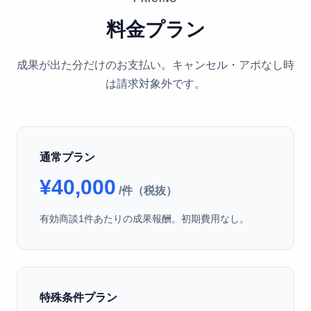
料金プラン
成果が出た分だけのお支払い。キャンセル・アポなし時
は請求対象外です。
通常プラン
¥40,000
/件（税抜）
有効商談1件あたりの成果報酬。初期費用なし。
特殊条件プラン