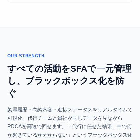
OUR STRENGTH
すべての活動をSFAで一元管理
し、ブラックボックス化を防
ぐ
架電履歴・商談内容・進捗ステータスをリアルタイムで
可視化。代行チームと貴社が同じデータを見ながら
PDCAを高速で回せます。「代行に任せた結果、中で何
が起きているか分からない」というブラックボックス化