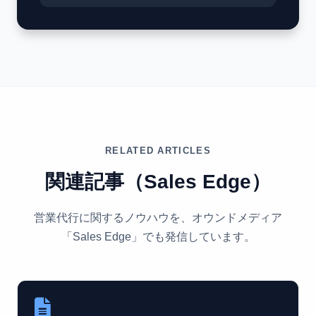
RELATED ARTICLES
関連記事（Sales Edge）
営業代行に関するノウハウを、オウンドメディア
「Sales Edge」でも発信しています。