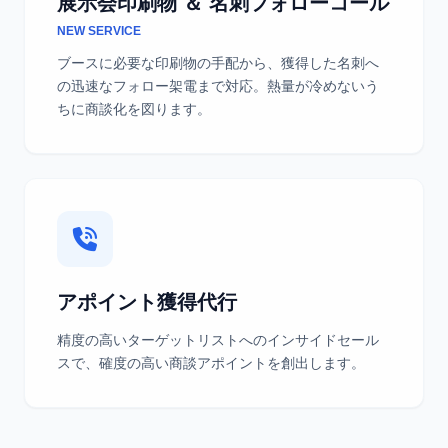
展示会印刷物 ＆ 名刺フォローコール
NEW SERVICE
ブースに必要な印刷物の手配から、獲得した名刺へ
の迅速なフォロー架電まで対応。熱量が冷めないう
ちに商談化を図ります。
アポイント獲得代行
精度の高いターゲットリストへのインサイドセール
スで、確度の高い商談アポイントを創出します。