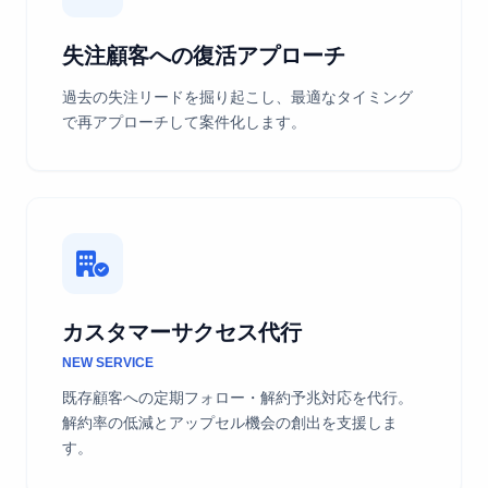
失注顧客への復活アプローチ
過去の失注リードを掘り起こし、最適なタイミング
で再アプローチして案件化します。
カスタマーサクセス代行
NEW SERVICE
既存顧客への定期フォロー・解約予兆対応を代行。
解約率の低減とアップセル機会の創出を支援しま
す。