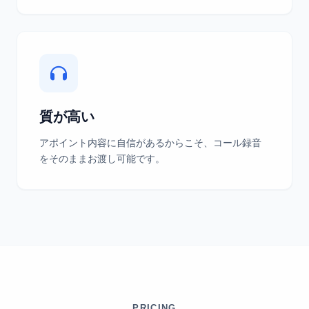
質が高い
アポイント内容に自信があるからこそ、コール録音
をそのままお渡し可能です。
PRICING