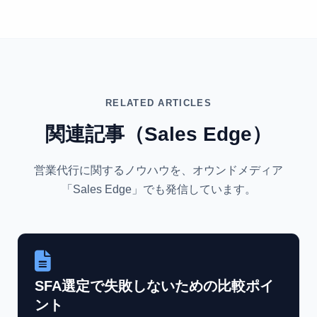
RELATED ARTICLES
関連記事（Sales Edge）
営業代行に関するノウハウを、オウンドメディア
「Sales Edge」でも発信しています。
SFA選定で失敗しないための比較ポイ
ント