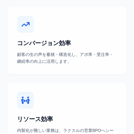
コンバージョン効率
顧客の生の声を蓄積・構造化し、アポ率・受注率・
継続率の向上に活用します。
リソース効率
内製化が難しい業務は、ラクスルの営業BPOへシー