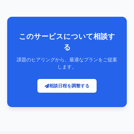
このサービスについて相談す
る
課題のヒアリングから、最適なプランをご提案
します。
相談日程を調整する