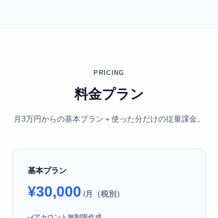
PRICING
料金プラン
月3万円からの基本プラン＋使った分だけの従量課金。
基本プラン
¥30,000
/月（税別）
アカウント無制限作成