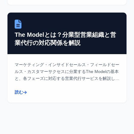
The Modelとは？分業型営業組織と営
業代行の対応関係を解説
マーケティング・インサイドセールス・フィールドセー
ルス・カスタマーサクセスに分業するThe Modelの基本
と、各フェーズに対応する営業代行サービスを解説しま
す。
読む