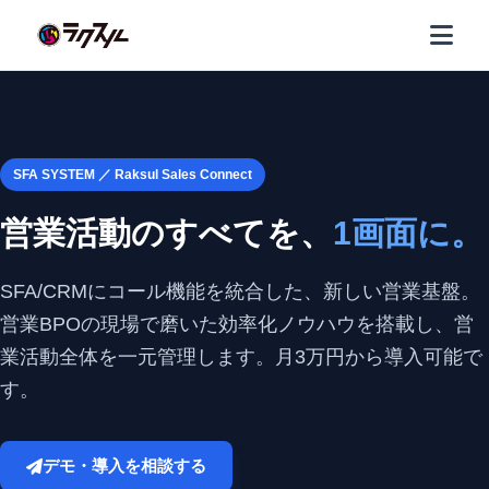
SFA SYSTEM ／ Raksul Sales Connect
営業活動のすべてを、
1画面に。
SFA/CRMにコール機能を統合した、新しい営業基盤。
営業BPOの現場で磨いた効率化ノウハウを搭載し、営
業活動全体を一元管理します。月3万円から導入可能で
す。
デモ・導入を相談する