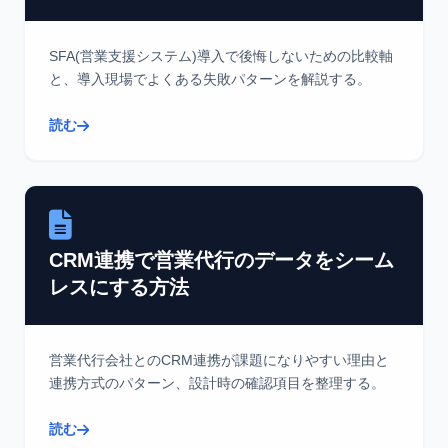
SFA(営業支援システム)導入で後悔しないための比較軸
と、導入現場でよくある失敗パターンを解説する。
読む
CRM連携で営業代行のデータをシーム
レスにする方法
営業代行会社とのCRM連携が課題になりやすい理由と
連携方式のパターン、設計時の確認項目を整理する。
読む