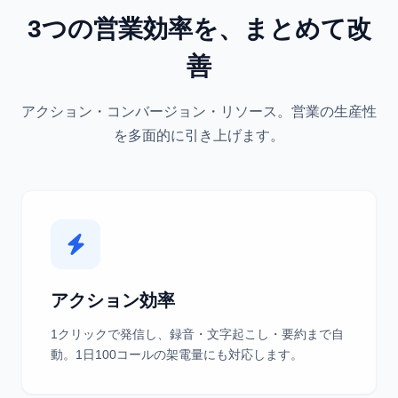
3つの営業効率を、まとめて改
善
アクション・コンバージョン・リソース。営業の生産性
を多面的に引き上げます。
アクション効率
1クリックで発信し、録音・文字起こし・要約まで自
動。1日100コールの架電量にも対応します。