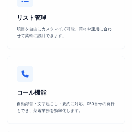
リスト管理
項目を自由にカスタマイズ可能。商材や運用に合わ
せて柔軟に設計できます。
コール機能
自動録音・文字起こし・要約に対応。050番号の発行
もでき、架電業務を効率化します。