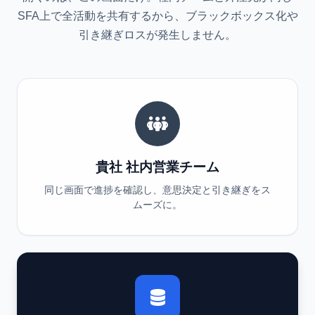
SFA上で全活動を共有するから、ブラックボックス化や
引き継ぎロスが発生しません。
貴社 社内営業チーム
同じ画面で進捗を確認し、意思決定と引き継ぎをス
ムーズに。