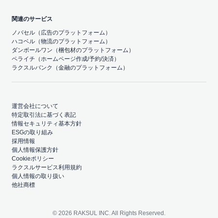
関連のサービス
ノバセル（広告のプラットフォーム）
ハコベル（物流のプラットフォーム）
ダンボールワン（梱包材のプラットフォーム）
ペライチ（ホームページ作成/予約/決済）
ラクスルバンク（金融のプラットフォーム）
運営会社について
特定取引法に基づく表記
情報セキュリティ基本方針
ESGの取り組み
採用情報
個人情報保護方針
Cookieポリシー
ラクスルサービス利用規約
個人情報の取り扱い
他社商標
© 2026 RAKSUL INC. All Rights Reserved.