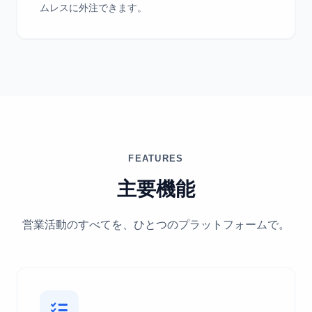
ムレスに外注できます。
FEATURES
主要機能
営業活動のすべてを、ひとつのプラットフォームで。