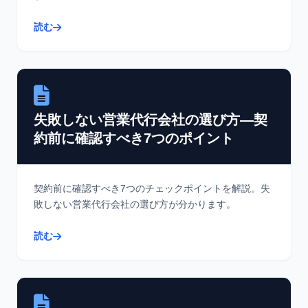
読む
失敗しない営業代行会社の選び方―契
約前に確認すべき7つのポイント
契約前に確認すべき7つのチェックポイントを解説。失
敗しない営業代行会社の選び方が分かります。
読む