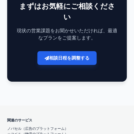
まずはお気軽にご相談くださ
い
現状の営業課題をお聞かせいただければ、最適
なプランをご提案します。
相談日程を調整する
関連のサービス
ノバセル（広告のプラットフォーム）