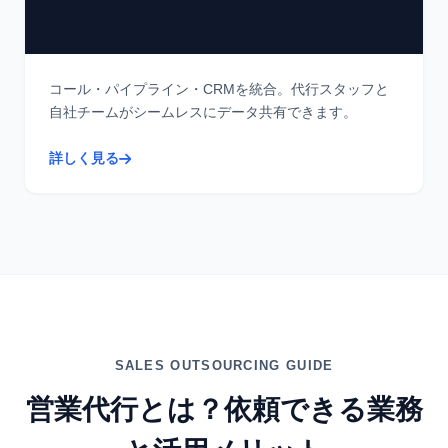
コール・パイプライン・CRMを統合。代行スタッフと
自社チームがシームレスにデータ共有できます。
詳しく見る
SALES OUTSOURCING GUIDE
営業代行とは？依頼できる業務