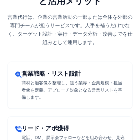
と活用メリット
営業代行は、企業の営業活動の一部または全体を外部の
専門チームが担うサービスです。人手を補うだけでな
く、ターゲット設計・実行・データ分析・改善までを仕
組みとして運用します。
営業戦略・リスト設計
商材と顧客像を整理し、狙う業界・企業規模・担当
者像を定義。アプローチ対象となる営業リストを準
備します。
リード・アポ獲得
電話、DM、展示会フォローなどを組み合わせ、見込