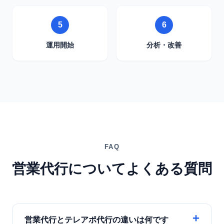
5
6
運用開始
分析・改善
FAQ
営業代行についてよくある質問
営業代行とテレアポ代行の違いは何です