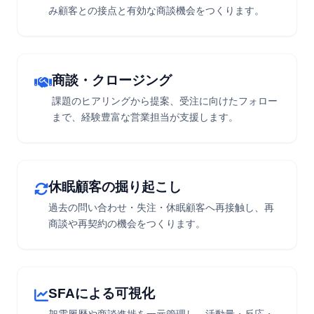
み顧客との接点と有効な商談機会をつくります。
商談・クロージング
課題のヒアリングから提案、受注に向けたフォロー
まで、経験豊富な営業担当が支援します。
休眠顧客の掘り起こし
過去の問い合わせ・失注・休眠顧客へ再接触し、再
商談や再契約の機会をつくります。
SFAによる可視化