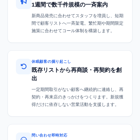
1週間で数千件規模の一斉案内
新商品発売に合わせてスタッフを増員し、短期
間で顧客リストへ一斉架電。繁忙期や期間限定
施策に合わせてコール体制を構築します。
休眠顧客の掘り起こし
既存リストから再商談・再契約を創
出
一定期間取引がない顧客へ継続的に連絡し、再
契約・再来店のきっかけをつくります。新規獲
得だけに依存しない営業活動を支援します。
問い合わせ即時対応