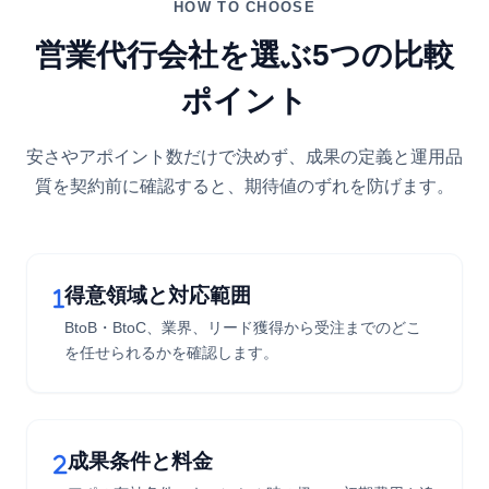
HOW TO CHOOSE
営業代行会社を選ぶ5つの比較
ポイント
安さやアポイント数だけで決めず、成果の定義と運用品
質を契約前に確認すると、期待値のずれを防げます。
得意領域と対応範囲
BtoB・BtoC、業界、リード獲得から受注までのどこ
を任せられるかを確認します。
成果条件と料金