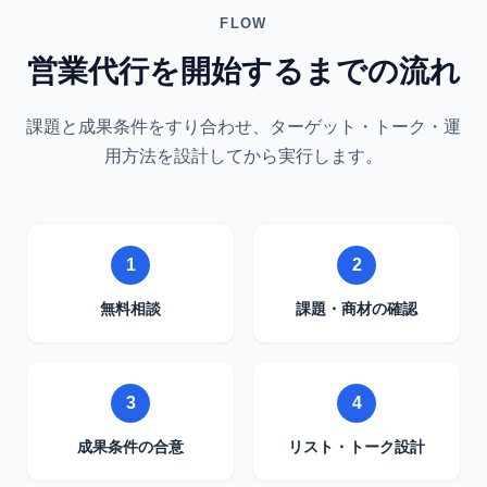
FLOW
営業代行を開始するまでの流れ
課題と成果条件をすり合わせ、ターゲット・トーク・運
用方法を設計してから実行します。
1
2
無料相談
課題・商材の確認
3
4
成果条件の合意
リスト・トーク設計