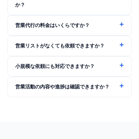
か？
営業代行の料金はいくらですか？
営業リストがなくても依頼できますか？
小規模な依頼にも対応できますか？
営業活動の内容や進捗は確認できますか？