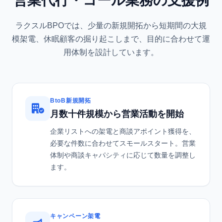
営業代行・コール業務の支援例
ラクスルBPOでは、少量の新規開拓から短期間の大規
模架電、休眠顧客の掘り起こしまで、目的に合わせて運
用体制を設計しています。
BtoB新規開拓
月数十件規模から営業活動を開始
企業リストへの架電と商談アポイント獲得を、
必要な件数に合わせてスモールスタート。営業
体制や商談キャパシティに応じて数量を調整し
ます。
キャンペーン架電