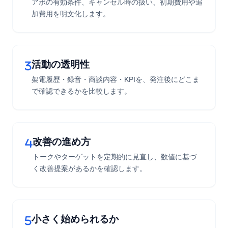
アポの有効条件、キャンセル時の扱い、初期費用や追
加費用を明文化します。
活動の透明性
架電履歴・録音・商談内容・KPIを、発注後にどこま
で確認できるかを比較します。
改善の進め方
トークやターゲットを定期的に見直し、数値に基づ
く改善提案があるかを確認します。
小さく始められるか