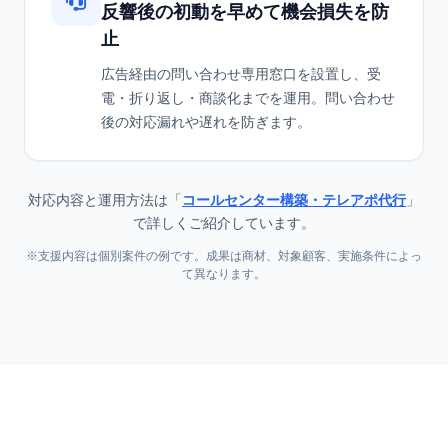
反響後の初動を早めて機会損失を防
止
広告経由の問い合わせ専用窓口を設置し、受
電・折り返し・商談化までを運用。問い合わせ
後の対応漏れや遅れを防ぎます。
対応内容と運用方法は「
コールセンター構築・テレアポ代行
」
で詳しくご紹介しています。
※支援内容は個別案件の例です。成果は商材、対象顧客、実施条件によっ
て異なります。