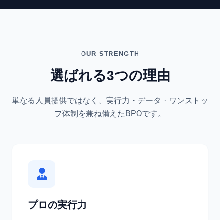
OUR STRENGTH
選ばれる3つの理由
単なる人員提供ではなく、実行力・データ・ワンストッ
プ体制を兼ね備えたBPOです。
プロの実行力