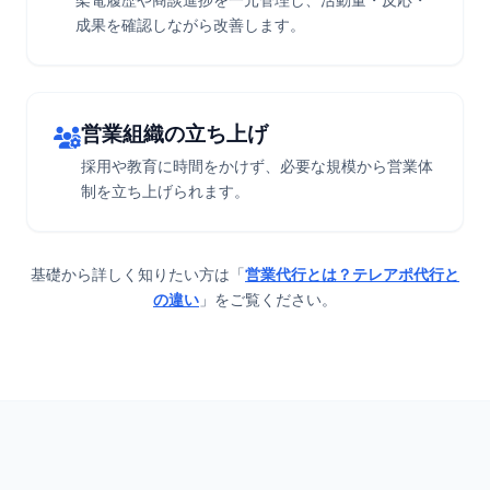
架電履歴や商談進捗を一元管理し、活動量・反応・
成果を確認しながら改善します。
営業組織の立ち上げ
採用や教育に時間をかけず、必要な規模から営業体
制を立ち上げられます。
基礎から詳しく知りたい方は「
営業代行とは？テレアポ代行と
の違い
」をご覧ください。