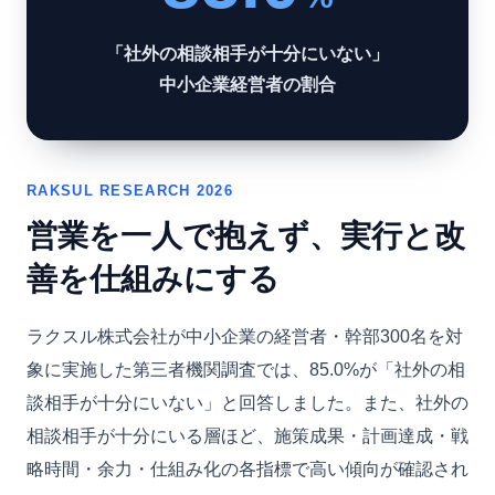
「社外の相談相手が十分にいない」
中小企業経営者の割合
RAKSUL RESEARCH 2026
営業を一人で抱えず、実行と改
善を仕組みにする
ラクスル株式会社が中小企業の経営者・幹部300名を対
象に実施した第三者機関調査では、85.0%が「社外の相
談相手が十分にいない」と回答しました。また、社外の
相談相手が十分にいる層ほど、施策成果・計画達成・戦
略時間・余力・仕組み化の各指標で高い傾向が確認され