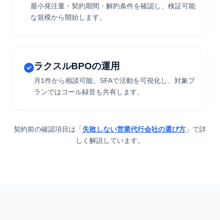
最小発注量・契約期間・解約条件を確認し、検証可能
な規模から開始します。
ラクスルBPOの運用
月1件から相談可能。SFAで活動を可視化し、対象プ
ランではコール録音も共有します。
契約前の確認項目は「
失敗しない営業代行会社の選び方
」で詳
しく解説しています。