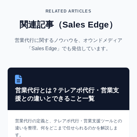
RELATED ARTICLES
関連記事（Sales Edge）
営業代行に関するノウハウを、オウンドメディア
「Sales Edge」でも発信しています。
営業代行とは？テレアポ代行・営業支
援との違いとできること一覧
営業代行の定義と、テレアポ代行・営業支援ツールとの
違いを整理。何をどこまで任せられるのかを解説しま
す。